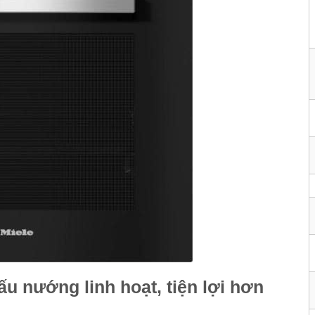
u nướng linh hoạt, tiện lợi hơn