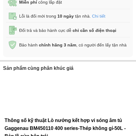
Miễn phí
công lắp đặt
Lỗi là đổi mới trong
10 ngày
tận nhà.
Chi tiết
Đổi trả và bảo hành cực dễ
chỉ cần số điện thoại
Bảo hành
chính hãng 3 năm
, có người đến lấy tận nhà
Sản phẩm cùng phân khúc giá
Thông số kỹ thuật Lò nướng kết hợp vi sóng âm tủ
Gaggenau BM450110 400 series-Thép không gỉ-50L -