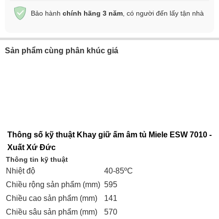
Bảo hành
chính hãng 3 năm
, có người đến lấy tận nhà
Sản phẩm cùng phân khúc giá
Thông số kỹ thuật Khay giữ ấm âm tủ Miele ESW 7010 -
Xuất Xứ Đức
Thông tin kỹ thuật
Nhiệt độ
40-85ºC
Chiều rộng sản phẩm (mm)
595
Chiều cao sản phẩm (mm)
141
Chiều sâu sản phẩm (mm)
570