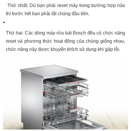
Thứ nhất: Dù bạn phải reset máy trong trường hợp nào
thì trước hết bạn phải tắt chúng đầu tiên.
Thứ hai: Các dòng máy rửa bát Bosch đều có chức năng
reset và phương thức hoạt động của chúng giống nhau,
chức năng này được khuyến khích sử dụng khi gặp lỗi.