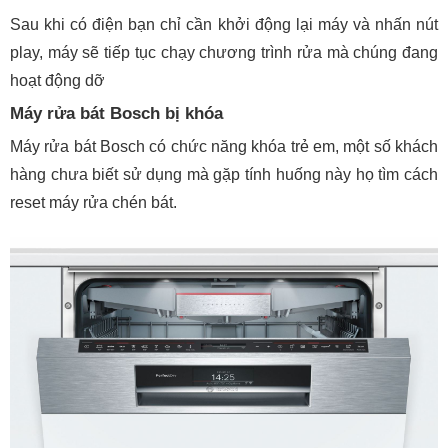
Sau khi có điện bạn chỉ cần khởi động lại máy và nhấn nút
play, máy sẽ tiếp tục chạy chương trình rửa mà chúng đang
hoạt động dỡ
Máy rửa bát Bosch bị khóa
Máy rửa bát Bosch có chức năng khóa trẻ em, một số khách
hàng chưa biết sử dụng mà gặp tính huống này họ tìm cách
reset máy rửa chén bát.