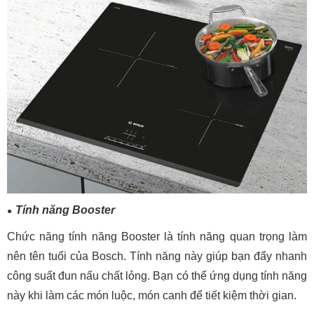
Tính năng Booster
Chức năng tính năng Booster là tính năng quan trọng làm
nên tên tuổi của Bosch. Tính năng này giúp bạn đẩy nhanh
công suất đun nấu chất lỏng. Bạn có thể ứng dụng tính năng
này khi làm các món luộc, món canh để tiết kiệm thời gian.