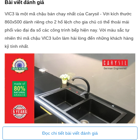
Bài viết đánh giá
VIC3 là một mã chậu bán chạy nhất của Carysil - Với kích thước
860x500 dành riêng cho 2 hố lệch cho gia chủ có thể thoải mái
phối vào đại đa số các công trình bếp hiện nay. Với màu sắc tự
nhiên thì mã chậu VIC3 luôn làm hài lòng đến những khách hàng
kỹ tính nhất.
Đọc chi tiết bài viết đánh giá