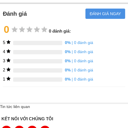
Đánh giá
ĐÁNH GIÁ NGAY
0
0 đánh giá:
5
0%
| 0 đánh giá
4
0%
| 0 đánh giá
3
0%
| 0 đánh giá
2
0%
| 0 đánh giá
1
0%
| 0 đánh giá
Tin tức liên quan
KẾT NỐI VỚI CHÚNG TÔI