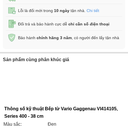
Lỗi là đổi mới trong
10 ngày
tận nhà.
Chi tiết
Đổi trả và bảo hành cực dễ
chỉ cần số điện thoại
Bảo hành
chính hãng 3 năm
, có người đến lấy tận nhà
Sản phẩm cùng phân khúc giá
Thông số kỹ thuật Bếp từ Vario Gaggenau VI414105,
Series 400 - 38 cm
Màu sắc:
Đen