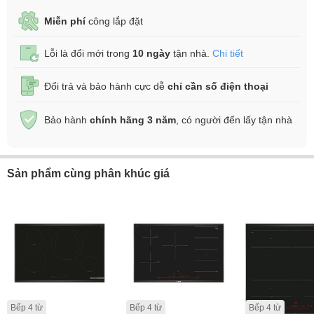
Miễn phí
công lắp đặt
Lỗi là đổi mới trong
10 ngày
tận nhà.
Chi tiết
Đổi trả và bảo hành cực dễ
chỉ cần số điện thoại
Bảo hành
chính hãng 3 năm
, có người đến lấy tận nhà
Sản phẩm cùng phân khúc giá
Bếp 4 từ
Bếp 4 từ
Bếp 4 từ