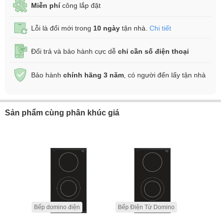
Miễn phí
công lắp đặt
Lỗi là đổi mới trong
10 ngày
tận nhà.
Chi tiết
Đổi trả và bảo hành cực dễ
chỉ cần số điện thoại
Bảo hành
chính hãng 3 năm
, có người đến lấy tận nhà
Sản phẩm cùng phân khúc giá
Bếp domino điện
Bếp Điện Từ Domino