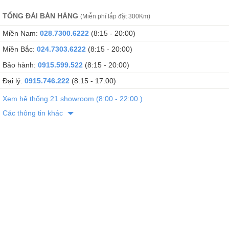
TỔNG ĐÀI BÁN HÀNG
(Miễn phí lắp đặt 300Km)
Miền Nam:
028.7300.6222
(8:15 - 20:00)
Miền Bắc:
024.7303.6222
(8:15 - 20:00)
Bảo hành:
0915.599.522
(8:15 - 20:00)
Đại lý:
0915.746.222
(8:15 - 17:00)
Xem hệ thống 21 showroom (8:00 - 22:00 )
Các thông tin khác