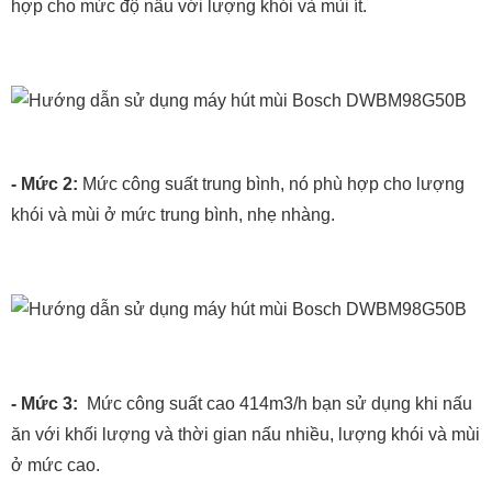
hợp cho mức độ nấu với lượng khói và mùi ít.
- Mức 2:
Mức công suất trung bình, nó phù hợp cho lượng
khói và mùi ở mức trung bình, nhẹ nhàng.
- Mức 3:
Mức công suất cao 414m3/h bạn sử dụng khi nấu
ăn với khối lượng và thời gian nấu nhiều, lượng khói và mùi
ở mức cao.