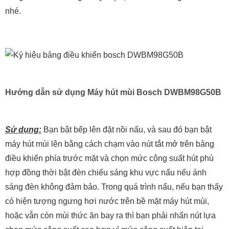
nhé.
Hướng dẫn sử dụng Máy hút mùi Bosch DWBM98G50B
Sử dụng:
Bạn bật bếp lên đặt nồi nấu, và sau đó bạn bật
máy hút mùi lên bằng cách chạm vào nút tắt mở trên bảng
điều khiển phía trước mặt và chọn mức công suất hút phù
hợp đồng thời bật đèn chiếu sáng khu vực nấu nếu ánh
sáng đèn không đảm bảo. Trong quá trình nấu, nếu bạn thấy
có hiện tượng ngưng hơi nước trên bề mặt máy hút mùi,
hoặc vẫn còn mùi thức ăn bay ra thì bạn phải nhấn nút lựa