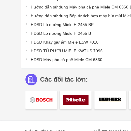
Hướng dẫn sử dụng Máy pha cà phê Miele CM 6360 1
Hướng dẫn sử dụng Bếp từ tích hợp máy hút mùi Mie
HDSD Lò nướng Miele H 2455 BP
HDSD Lò nướng Miele H 2455 B
HDSD Khay giữ ấm Miele ESW 7010
HDSD TỦ RƯỢU MIELE KWTUS 7096
HDSD Máy pha cà phê Miele CM 6360
Các đối tác lớn: