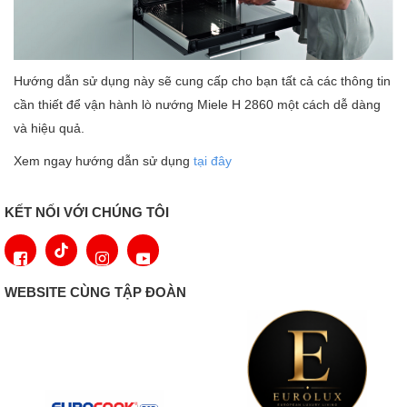
Hướng dẫn sử dụng này sẽ cung cấp cho bạn tất cả các thông tin
cần thiết để vận hành lò nướng Miele H 2860 một cách dễ dàng
và hiệu quả.
Xem ngay hướng dẫn sử dụng
tại đây
KẾT NỐI VỚI CHÚNG TÔI
WEBSITE CÙNG TẬP ĐOÀN