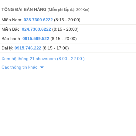
TỔNG ĐÀI BÁN HÀNG
(Miễn phí lắp đặt 300Km)
Miền Nam:
028.7300.6222
(8:15 - 20:00)
Miền Bắc:
024.7303.6222
(8:15 - 20:00)
Bảo hành:
0915.599.522
(8:15 - 20:00)
Đại lý:
0915.746.222
(8:15 - 17:00)
Xem hệ thống 21 showroom (8:00 - 22:00 )
Các thông tin khác