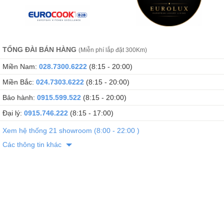
TỔNG ĐÀI BÁN HÀNG
(Miễn phí lắp đặt 300Km)
Miền Nam:
028.7300.6222
(8:15 - 20:00)
Miền Bắc:
024.7303.6222
(8:15 - 20:00)
Bảo hành:
0915.599.522
(8:15 - 20:00)
Đại lý:
0915.746.222
(8:15 - 17:00)
Xem hệ thống 21 showroom (8:00 - 22:00 )
Các thông tin khác