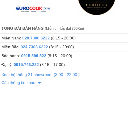
TỔNG ĐÀI BÁN HÀNG
(Miễn phí lắp đặt 300Km)
Miền Nam:
028.7300.6222
(8:15 - 20:00)
Miền Bắc:
024.7303.6222
(8:15 - 20:00)
Bảo hành:
0915.599.522
(8:15 - 20:00)
Đại lý:
0915.746.222
(8:15 - 17:00)
Xem hệ thống 21 showroom (8:00 - 22:00 )
Các thông tin khác