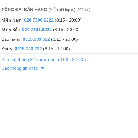
TỔNG ĐÀI BÁN HÀNG
(Miễn phí lắp đặt 300Km)
Miền Nam:
028.7300.6222
(8:15 - 20:00)
Miền Bắc:
024.7303.6222
(8:15 - 20:00)
Bảo hành:
0915.599.522
(8:15 - 20:00)
Đại lý:
0915.746.222
(8:15 - 17:00)
Xem hệ thống 21 showroom (8:00 - 22:00 )
Các thông tin khác