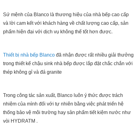
Sứ mệnh của Blanco là thương hiệu của nhà bếp cao cấp
và lời cam kết với khách hàng về chất lượng cao cấp, sản
phẩm hiện đại với dịch vụ không thể tốt hơn được.
Thiết bị nhà bếp Blanco
đã nhận được rất nhiều giải thưởng
trong thiết kế chậu sink nhà bếp được lắp đặt chắc chắn với
thép không gỉ và đá granite
Trong công tác sản xuất, Blanco luôn ý thức được trách
nhiệm của mình đối với tự nhiên bằng việc phát triển hệ
thống bảo vệ môi trường hay sản phẩm tiết kiệm nước như
vòi HYDRATM .